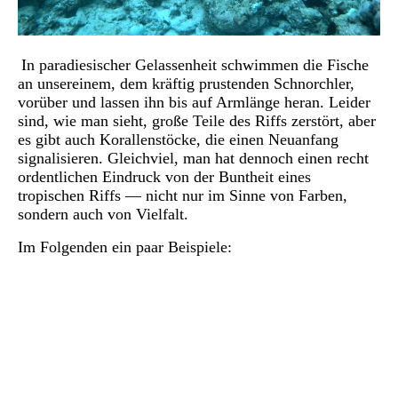
In paradiesischer Gelassenheit schwimmen die Fische
an unsereinem, dem kräftig prustenden Schnorchler,
vorüber und lassen ihn bis auf Armlänge heran. Leider
sind, wie man sieht, große Teile des Riffs zerstört, aber
es gibt auch Korallenstöcke, die einen Neuanfang
signalisieren. Gleichviel, man hat dennoch einen recht
ordentlichen Eindruck von der
Buntheit eines
tropischen Riffs — nicht nur im Sinne von Farben,
sondern auch von Vielfalt.
Im Folgenden ein paar Beispiele: