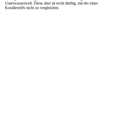
Unterwasserwelt. Diese aber ist recht dürftig, mit der eines
Korallenriffs nicht zu vergleichen.