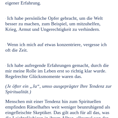
eigener Erfahrung.
Ich habe persönliche Opfer gebracht, um die Welt
·
besser zu machen, zum Beispiel, um mitzuhelfen,
Krieg, Armut und Ungerechtigkeit zu verhindern.
Wenn ich mich auf etwas konzentriere, vergesse ich
·
oft die Zeit.
Ich habe aufregende Erfahrungen gemacht, durch die
·
mir meine Rolle im Leben erst so richtig klar wurde.
Regelrechte Glücksmomente waren das.
(Je öfter ein „Ja“, umso ausgeprägter Ihre Tendenz zur
Spiritualität.)
Menschen mit einer Tendenz hin zum Spirituellen
empfinden Rätselhaftes weit weniger beunruhigend als
eingefleischte Skeptiker. Das gilt auch für all das, was