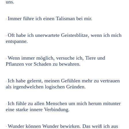
uns.
Immer führe ich einen Talisman bei mir.
·
Oft habe ich unerwartete Geistesblitze, wenn ich mich
·
entspanne.
Wenn immer möglich, versuche ich, Tiere und
·
Pflanzen vor Schaden zu bewahren.
Ich habe gelernt, meinen Gefühlen mehr zu vertrauen
·
als irgendwelchen logischen Gründen.
Ich fühle zu allen Menschen um mich herum mitunter
·
eine starke innere Verbindung.
Wunder können Wunder bewirken. Das weiß ich aus
·