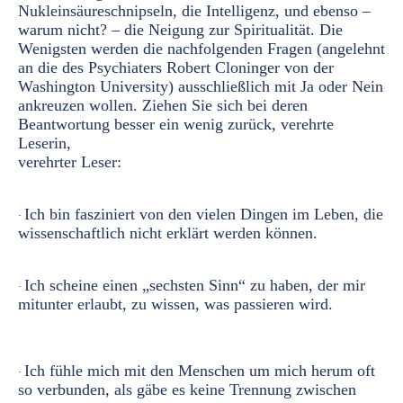
Nukleinsäureschnipseln, die Intelligenz, und ebenso –
warum nicht? – die Neigung zur Spiritualität. Die
Wenigsten werden die nachfolgenden Fragen (angelehnt
an die des Psychiaters Robert Cloninger von der
Washington University) ausschließlich mit Ja oder Nein
ankreuzen wollen. Ziehen Sie sich bei deren
Beantwortung besser ein wenig zurück, verehrte
Leserin,
verehrter Leser:
Ich bin fasziniert von den vielen Dingen im Leben, die
·
wissenschaftlich nicht erklärt werden können.
Ich scheine einen „sechsten Sinn“ zu haben, der mir
·
mitunter erlaubt, zu wissen, was passieren wird.
Ich fühle mich mit den Menschen um mich herum oft
·
so verbunden, als gäbe es keine Trennung zwischen