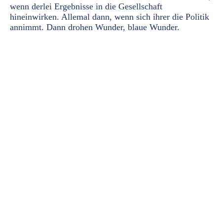
wenn derlei Ergebnisse in die Gesellschaft
hineinwirken. Allemal dann, wenn sich ihrer die Politik
annimmt. Dann drohen Wunder, blaue Wunder.