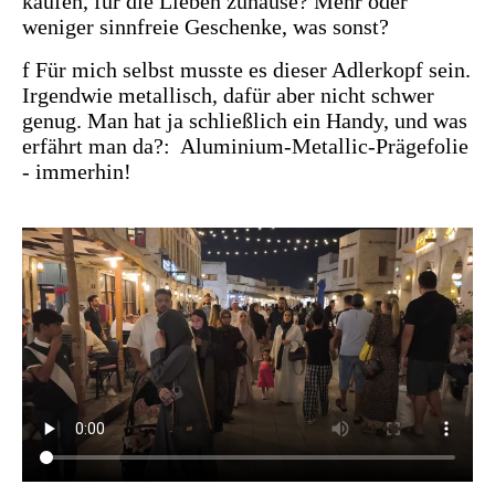
kaufen, für die Lieben zuhause? Mehr oder
weniger sinnfreie Geschenke, was sonst?
f Für mich selbst musste es dieser Adlerkopf sein.
Irgendwie metallisch, dafür aber nicht schwer
genug. Man hat ja schließlich ein Handy, und was
erfährt man da?: Aluminium-Metallic-Prägefolie
- immerhin!