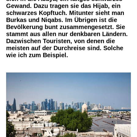
Gewand. Dazu tragen sie das Hijab, ein
schwarzes Kopftuch. Mitunter sieht man
Burkas und Niqabs. Im Übrigen ist die
Bevölkerung bunt zusammengesetzt. Sie
stammt aus allen nur denkbaren Ländern.
Dazwischen Touristen, von denen die
meisten auf der Durchreise sind. Solche
wie ich zum Beispiel.