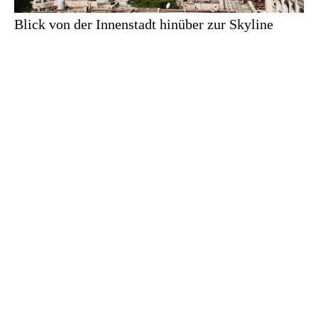
Blick von der Innenstadt hinüber zur Skyline