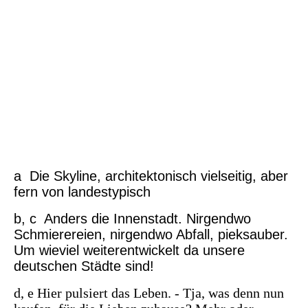
IMG_20251023_201311
a Die Skyline, architektonisch vielseitig, aber
fern von landestypisch
b, c Anders die Innenstadt. Nirgendwo
Schmierereien, nirgendwo Abfall, pieksauber.
Um wieviel weiterentwickelt da unsere
deutschen Städte sind!
d, e Hier pulsiert das Leben. - Tja, was denn nun